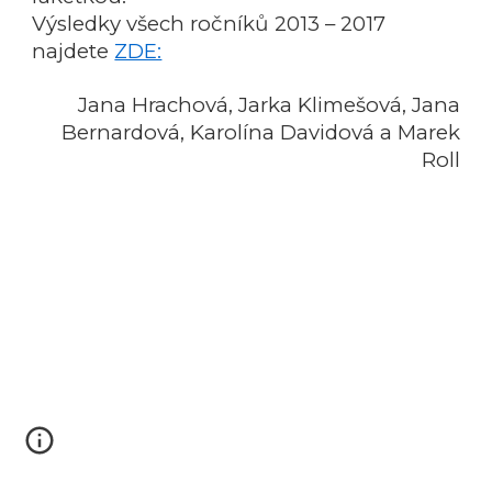
Výsledky všech ročníků 2013 – 2017
najdete
ZDE:
Jana Hrachová, Jarka Klimešová, Jana
Bernardová, Karolína Davidová a Marek
Roll