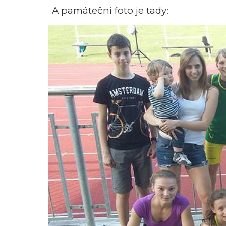
A památeční foto je tady: